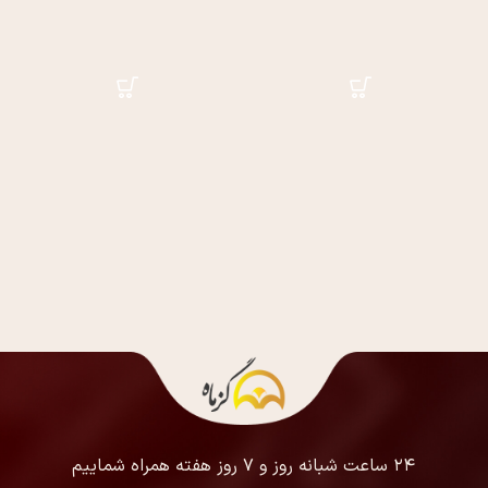
۲۴ ساعت شبانه روز و ۷ روز هفته همراه شماییم