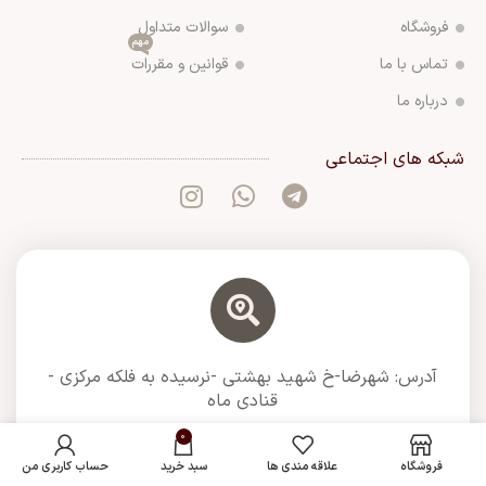
فروشگاه
سوالات متداول
مهم
تماس با ما
قوانین و مقررات
درباره ما
شبکه های اجتماعی
آدرس: شهرضا-خ شهید بهشتی -نرسیده به فلکه مرکزی -
قنادی ماه
0
فروشگاه
علاقه مندی ها
سبد خرید
حساب کاربری من